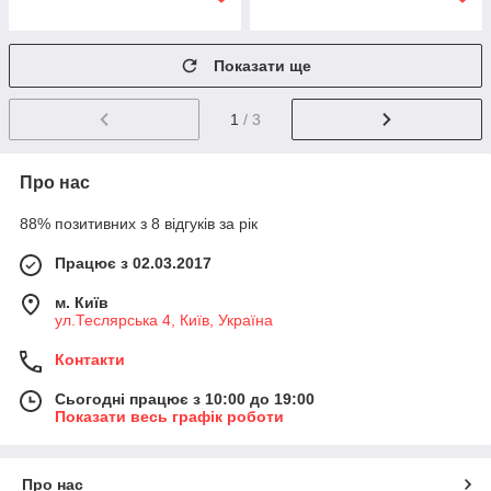
Показати ще
1
/ 3
Про нас
88% позитивних з 8 відгуків за рік
Працює з 02.03.2017
м. Київ
ул.Теслярська 4, Київ, Україна
Контакти
Сьогодні працює з 10:00 до 19:00
Показати весь графік роботи
Про нас