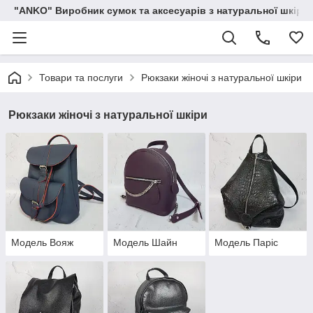
"ANKO" Виробник сумок та аксесуарів з натуральної шкіри.
Товари та послуги
Рюкзаки жіночі з натуральної шкіри
Рюкзаки жіночі з натуральної шкіри
Модель Вояж
Модель Шайн
Модель Паріс