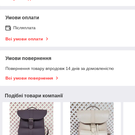
Умови оплати
Післяплата
Всі умови оплати
Умови повернення
Повернення товару впродовж 14 днів за домовленістю
Всі умови повернення
Подібні товари компанії