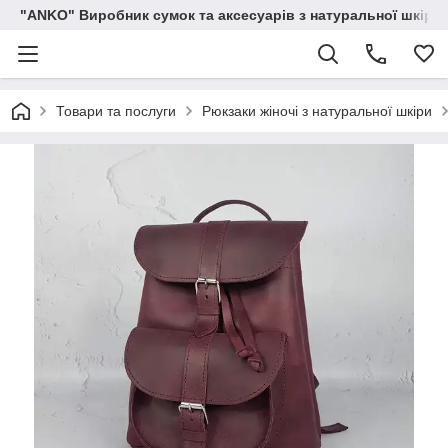
"ANKO" Виробник сумок та аксесуарів з натуральної шкіри.
Товари та послуги
Рюкзаки жіночі з натуральної шкіри