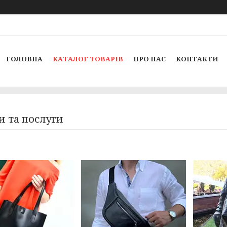
ГОЛОВНА
КАТАЛОГ ТОВАРІВ
ПРО НАС
КОНТАКТИ
и та послуги