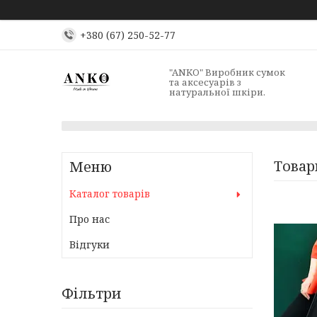
+380 (67) 250-52-77
"ANKO" Виробник сумок
та аксесуарів з
натуральної шкіри.
Товар
Каталог товарів
Про нас
Відгуки
Фільтри