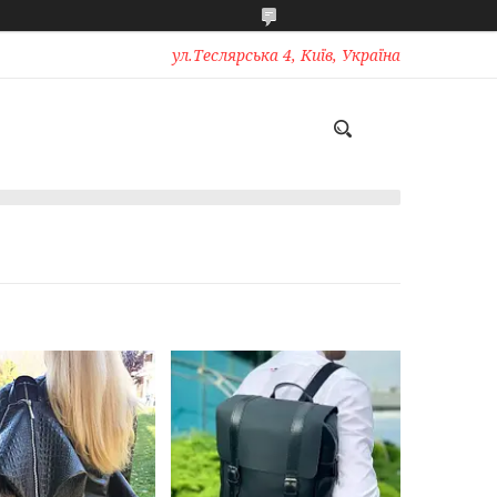
ул.Теслярська 4, Київ, Україна