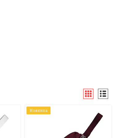
Новинка