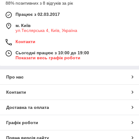
88% позитивних з 8 відгуків за рік
Працює з 02.03.2017
м. Київ
ул.Теслярська 4, Київ, Україна
Контакти
Сьогодні працює з 10:00 до 19:00
Показати весь графік роботи
Про нас
Контакти
Доставка та оплата
Графік роботи
Повна версія сайту