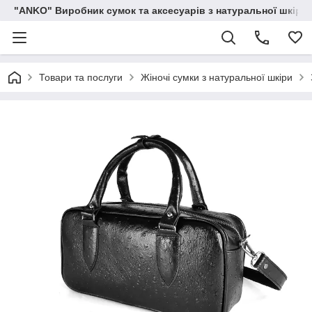
"ANKO" Виробник сумок та аксесуарів з натуральної шкіри.
Товари та послуги
Жіночі сумки з натуральної шкіри