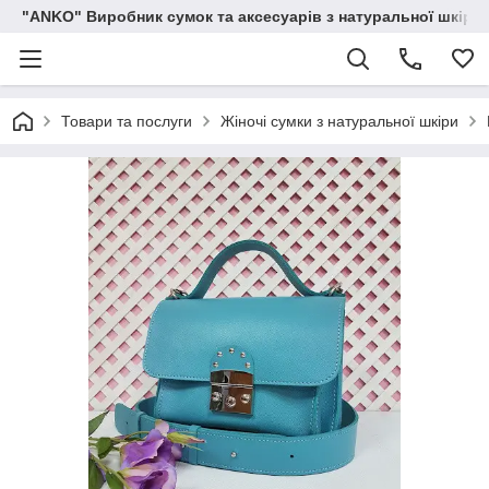
"ANKO" Виробник сумок та аксесуарів з натуральної шкіри.
Товари та послуги
Жіночі сумки з натуральної шкіри