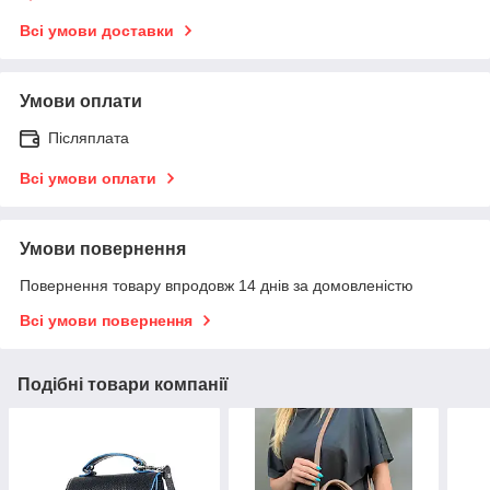
Всі умови доставки
Умови оплати
Післяплата
Всі умови оплати
Умови повернення
Повернення товару впродовж 14 днів за домовленістю
Всі умови повернення
Подібні товари компанії