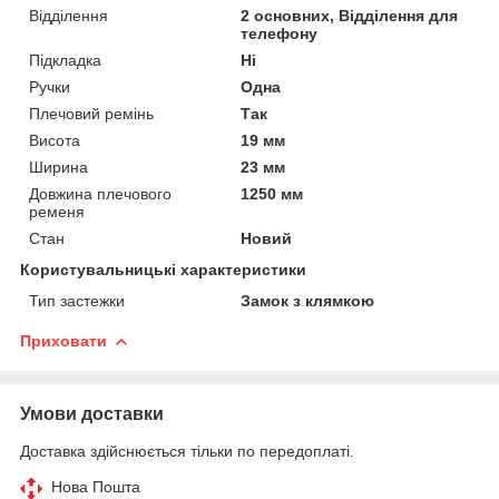
Відділення
2 основних, Відділення для
телефону
Підкладка
Ні
Ручки
Одна
Плечовий ремінь
Так
Висота
19 мм
Ширина
23 мм
Довжина плечового
1250 мм
ременя
Стан
Новий
Користувальницькі характеристики
Тип застежки
Замок з клямкою
Приховати
Умови доставки
Доставка здійснюється тільки по передоплаті.
Нова Пошта