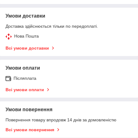
Умови доставки
Доставка здійснюється тільки по передоплаті.
Нова Пошта
Всі умови доставки
Умови оплати
Післяплата
Всі умови оплати
Умови повернення
Повернення товару впродовж 14 днів за домовленістю
Всі умови повернення