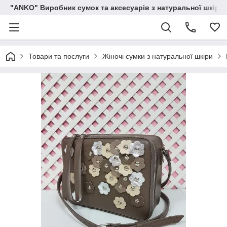
"ANKO" Виробник сумок та аксесуарів з натуральної шкіри.
Товари та послуги
Жіночі сумки з натуральної шкіри