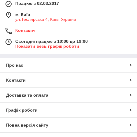
Працює з 02.03.2017
м. Київ
ул.Теслярська 4, Київ, Україна
Контакти
Сьогодні працює з 10:00 до 19:00
Показати весь графік роботи
Про нас
Контакти
Доставка та оплата
Графік роботи
Повна версія сайту