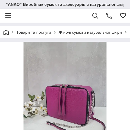
"ANKO" Виробник сумок та аксесуарів з натуральної шкіри.
Товари та послуги
Жіночі сумки з натуральної шкіри