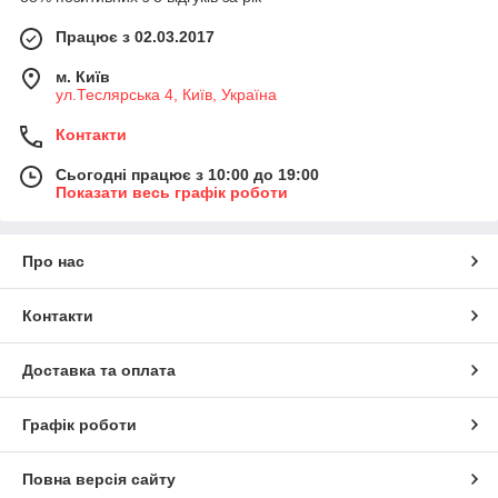
Працює з 02.03.2017
м. Київ
ул.Теслярська 4, Київ, Україна
Контакти
Сьогодні працює з 10:00 до 19:00
Показати весь графік роботи
Про нас
Контакти
Доставка та оплата
Графік роботи
Повна версія сайту