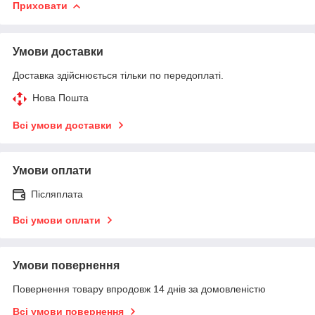
Приховати
Умови доставки
Доставка здійснюється тільки по передоплаті.
Нова Пошта
Всі умови доставки
Умови оплати
Післяплата
Всі умови оплати
Умови повернення
Повернення товару впродовж 14 днів за домовленістю
Всі умови повернення