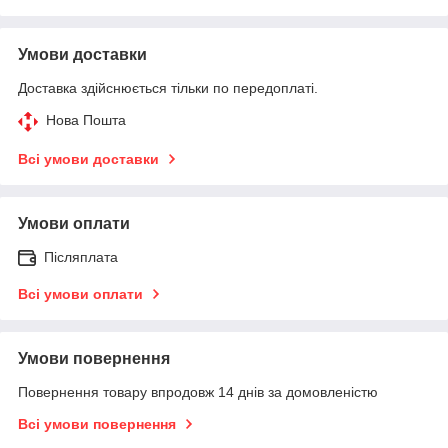
Умови доставки
Доставка здійснюється тільки по передоплаті.
Нова Пошта
Всі умови доставки
Умови оплати
Післяплата
Всі умови оплати
Умови повернення
Повернення товару впродовж 14 днів за домовленістю
Всі умови повернення