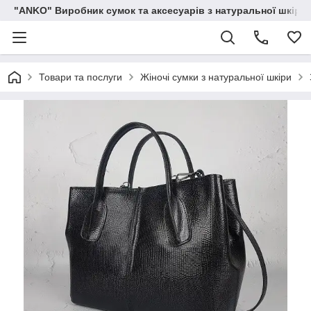
"ANKO" Виробник сумок та аксесуарів з натуральної шкіри.
Товари та послуги
Жіночі сумки з натуральної шкіри