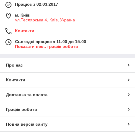
Працює з 02.03.2017
м. Київ
ул.Теслярська 4, Київ, Україна
Контакти
Сьогодні працює з 11:00 до 15:00
Показати весь графік роботи
Про нас
Контакти
Доставка та оплата
Графік роботи
Повна версія сайту