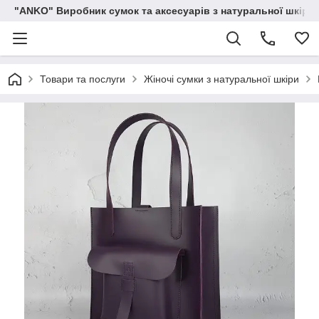
"ANKO" Виробник сумок та аксесуарів з натуральної шкіри.
Товари та послуги
Жіночі сумки з натуральної шкіри