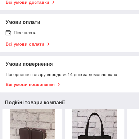
Всі умови доставки
Умови оплати
Післяплата
Всі умови оплати
Умови повернення
Повернення товару впродовж 14 днів за домовленістю
Всі умови повернення
Подібні товари компанії