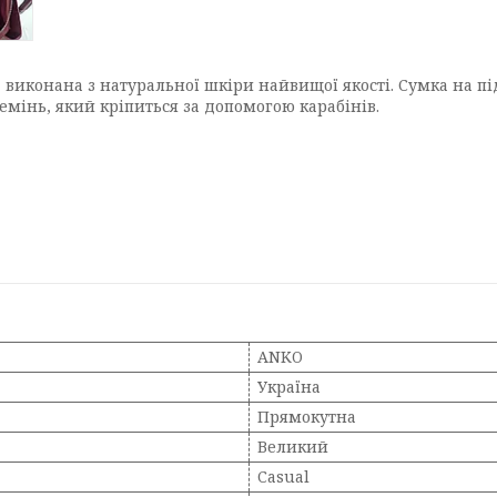
 виконана з натуральної шкіри найвищої якості. Сумка на пі
емінь, який кріпиться за допомогою карабінів.
ANKO
Україна
Прямокутна
Великий
Casual