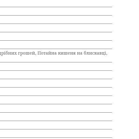
дрібних грошей, Потайна кишеня на блискавці,