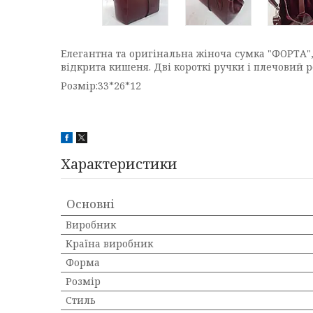
Елегантна та оригінальна жіноча сумка "ФОРТА",
відкрита кишеня. Дві короткі ручки і плечовий р
Розмір:33*26*12
Характеристики
Основні
Виробник
Країна виробник
Форма
Розмір
Стиль