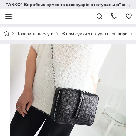
"ANKO" Виробник сумок та аксесуарів з натуральної шкіри.
Товари та послуги
Жіночі сумки з натуральної шкіри