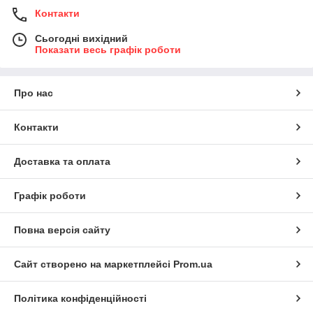
Контакти
Сьогодні вихідний
Показати весь графік роботи
Про нас
Контакти
Доставка та оплата
Графік роботи
Повна версія сайту
Сайт створено на маркетплейсі
Prom.ua
Політика конфіденційності