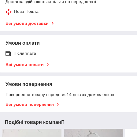
Доставка здійснюється тільки по передоплаті.
Нова Пошта
Всі умови доставки
Умови оплати
Післяплата
Всі умови оплати
Умови повернення
Повернення товару впродовж 14 днів за домовленістю
Всі умови повернення
Подібні товари компанії