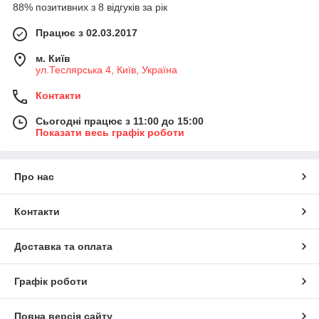
88% позитивних з 8 відгуків за рік
Працює з 02.03.2017
м. Київ
ул.Теслярська 4, Київ, Україна
Контакти
Сьогодні працює з 11:00 до 15:00
Показати весь графік роботи
Про нас
Контакти
Доставка та оплата
Графік роботи
Повна версія сайту