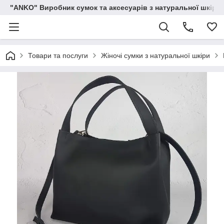
"ANKO" Виробник сумок та аксесуарів з натуральної шкіри.
Товари та послуги
Жіночі сумки з натуральної шкіри