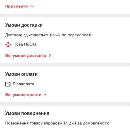
Приховати
Умови доставки
Доставка здійснюється тільки по передоплаті.
Нова Пошта
Всі умови доставки
Умови оплати
Післяплата
Всі умови оплати
Умови повернення
Повернення товару впродовж 14 днів за домовленістю