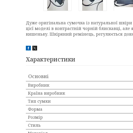
Дуже оригінальна сумочка із натуральної шкіри "
цієї моделі в контрастній чорній блискавці, але
кишеньку. Шкіряний ремінець, регулюється дов
Характеристики
Основні
Виробник
Країна виробник
Тип сумки
Форма
Розмір
Стиль