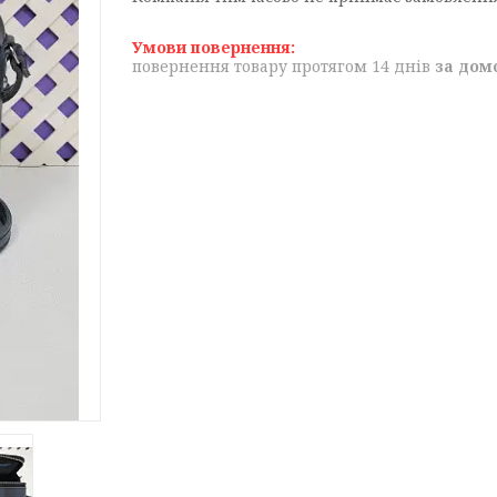
повернення товару протягом 14 днів
за дом