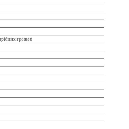
 дрібних грошей