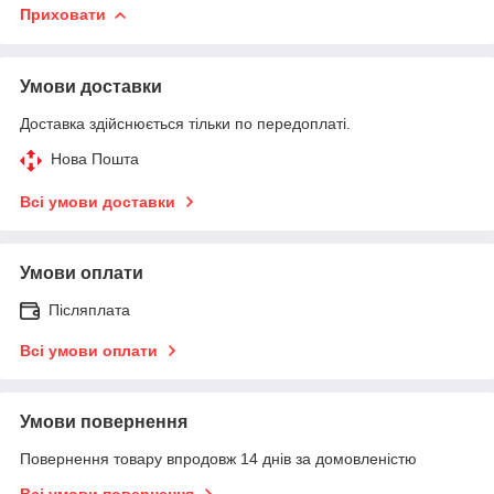
Приховати
Умови доставки
Доставка здійснюється тільки по передоплаті.
Нова Пошта
Всі умови доставки
Умови оплати
Післяплата
Всі умови оплати
Умови повернення
Повернення товару впродовж 14 днів за домовленістю
Всі умови повернення