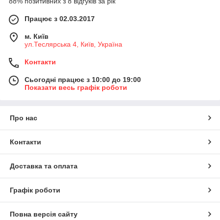
88% позитивних з 8 відгуків за рік
Працює з 02.03.2017
м. Київ
ул.Теслярська 4, Київ, Україна
Контакти
Сьогодні працює з 10:00 до 19:00
Показати весь графік роботи
Про нас
Контакти
Доставка та оплата
Графік роботи
Повна версія сайту