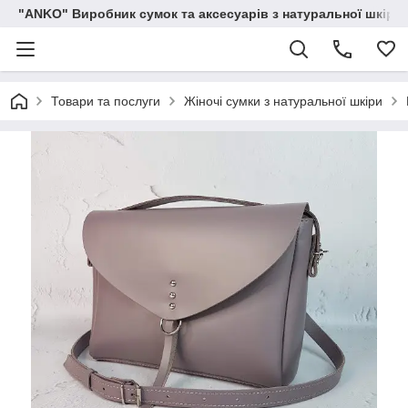
"ANKO" Виробник сумок та аксесуарів з натуральної шкіри.
Товари та послуги
Жіночі сумки з натуральної шкіри