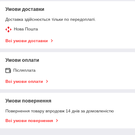
Умови доставки
Доставка здійснюється тільки по передоплаті.
Нова Пошта
Всі умови доставки
Умови оплати
Післяплата
Всі умови оплати
Умови повернення
Повернення товару впродовж 14 днів за домовленістю
Всі умови повернення