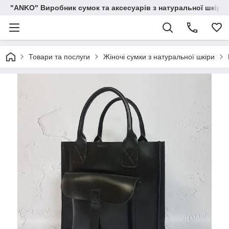
"ANKO" Виробник сумок та аксесуарів з натуральної шкіри.
Товари та послуги
Жіночі сумки з натуральної шкіри