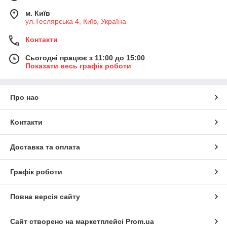
м. Київ
ул.Теслярська 4, Київ, Україна
Контакти
Сьогодні працює з 11:00 до 15:00
Показати весь графік роботи
Про нас
Контакти
Доставка та оплата
Графік роботи
Повна версія сайту
Сайт створено на маркетплейсі
Prom.ua