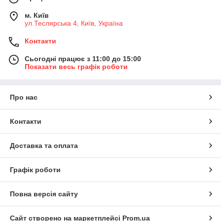
м. Київ
ул.Теслярська 4, Київ, Україна
Контакти
Сьогодні працює з 11:00 до 15:00
Показати весь графік роботи
Про нас
Контакти
Доставка та оплата
Графік роботи
Повна версія сайту
Сайт створено на маркетплейсі
Prom.ua