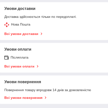
Умови доставки
Доставка здійснюється тільки по передоплаті.
Нова Пошта
Всі умови доставки
Умови оплати
Післяплата
Всі умови оплати
Умови повернення
Повернення товару впродовж 14 днів за домовленістю
Всі умови повернення