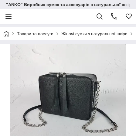
"ANKO" Виробник сумок та аксесуарів з натуральної шкіри.
Товари та послуги
Жіночі сумки з натуральної шкіри