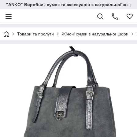
"ANKO" Виробник сумок та аксесуарів з натуральної шкіри.
Товари та послуги
Жіночі сумки з натуральної шкіри