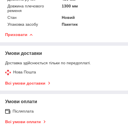
Довжина плечового
1300 мм
ременя
Стан
Новий
Упаковка засобу
Пакетик
Приховати
Умови доставки
Доставка здійснюється тільки по передоплаті.
Нова Пошта
Всі умови доставки
Умови оплати
Післяплата
Всі умови оплати