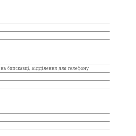
на блискавці, Відділення для телефону