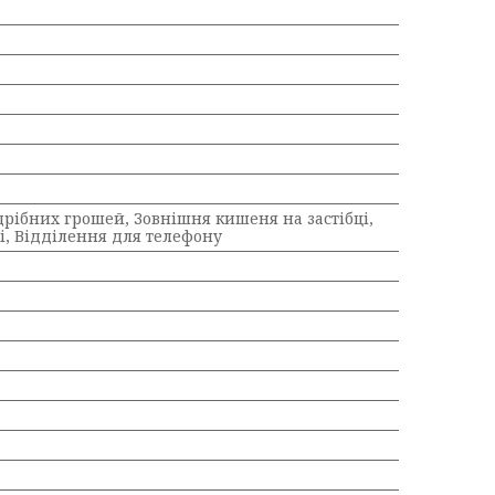
дрібних грошей, Зовнішня кишеня на застібці,
і, Відділення для телефону