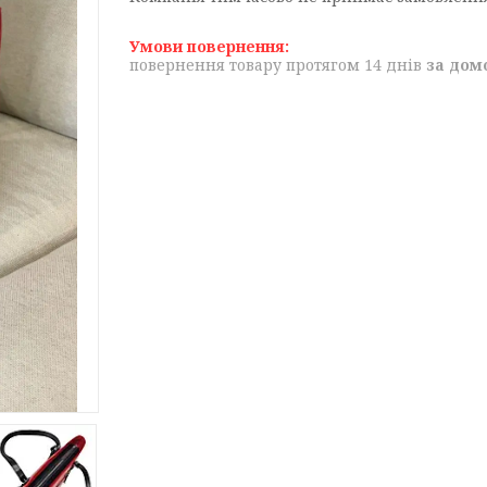
повернення товару протягом 14 днів
за дом