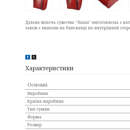
Ділова жіноча сумочка "Ліана" виготовлена ​​з на
також є кишеня на блискавці на внутрішній сторо
Характеристики
Основні
Виробник
Країна виробник
Тип сумки
Форма
Розмір