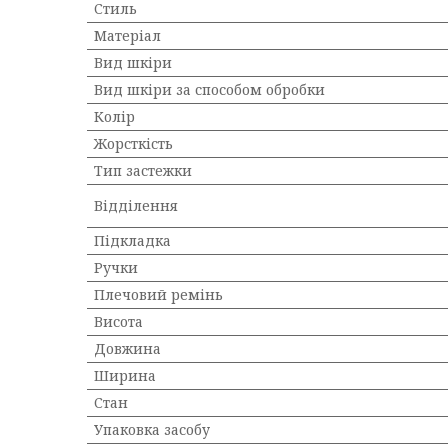
Стиль
Матеріал
Вид шкіри
Вид шкіри за способом обробки
Колір
Жорсткість
Тип застежки
Відділення
Підкладка
Ручки
Плечовий ремінь
Висота
Довжина
Ширина
Стан
Упаковка засобу