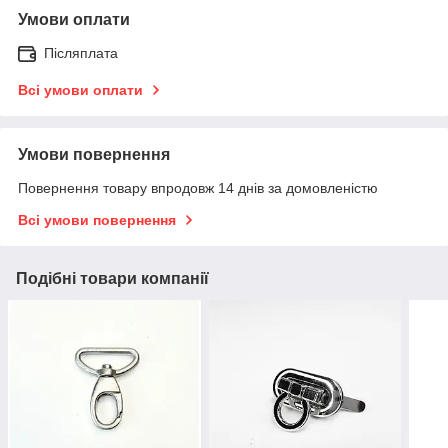
Умови оплати
Післяплата
Всі умови оплати
Умови повернення
Повернення товару впродовж 14 днів за домовленістю
Всі умови повернення
Подібні товари компанії