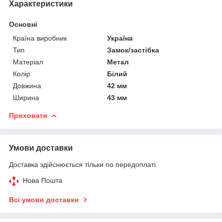
Характеристики
Основні
Країна виробник
Україна
Тип
Замок/застібка
Матеріал
Метал
Колір
Білий
Довжина
42 мм
Ширина
43 мм
Приховати
Умови доставки
Доставка здійснюється тільки по передоплаті.
Нова Пошта
Всі умови доставки