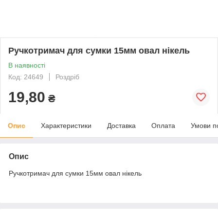
Ручкотримач для сумки 15мм овал нікель
В наявності
Код: 24649
Роздріб
19,80
₴
Опис
Характеристики
Доставка
Оплата
Умови п
Опис
Ручкотримач для сумки 15мм овал нікель