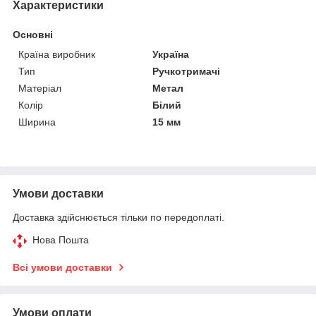
Характеристики
Основні
Країна виробник
Україна
Тип
Ручкотримачі
Матеріал
Метал
Колір
Білий
Ширина
15 мм
Умови доставки
Доставка здійснюється тільки по передоплаті.
Нова Пошта
Всі умови доставки
Умови оплати