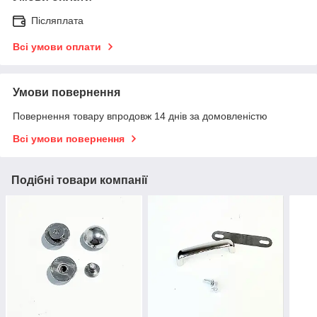
Післяплата
Всі умови оплати
Умови повернення
Повернення товару впродовж 14 днів за домовленістю
Всі умови повернення
Подібні товари компанії