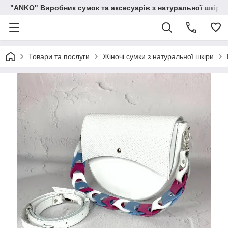
"ANKO" Виробник сумок та аксесуарів з натуральної шкіри.
Товари та послуги
Жіночі сумки з натуральної шкіри