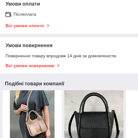
Умови оплати
Післяплата
Всі умови оплати
Умови повернення
Повернення товару впродовж 14 днів за домовленістю
Всі умови повернення
Подібні товари компанії