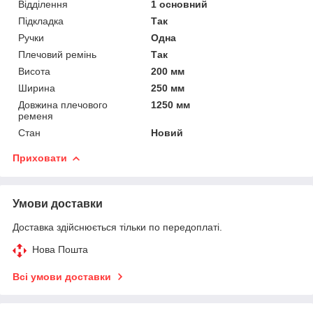
Відділення
1 основний
Підкладка
Так
Ручки
Одна
Плечовий ремінь
Так
Висота
200 мм
Ширина
250 мм
Довжина плечового
1250 мм
ременя
Стан
Новий
Приховати
Умови доставки
Доставка здійснюється тільки по передоплаті.
Нова Пошта
Всі умови доставки