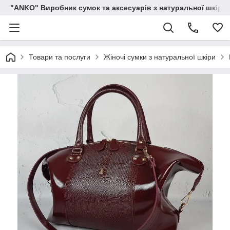
"ANKO" Виробник сумок та аксесуарів з натуральної шкіри.
Товари та послуги
Жіночі сумки з натуральної шкіри