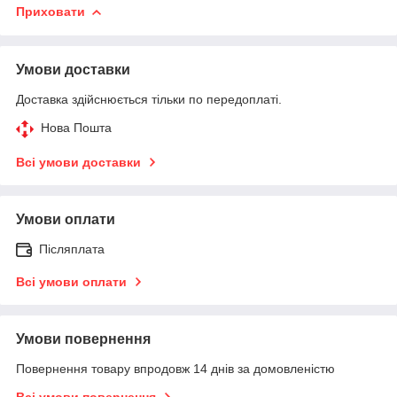
Приховати
Умови доставки
Доставка здійснюється тільки по передоплаті.
Нова Пошта
Всі умови доставки
Умови оплати
Післяплата
Всі умови оплати
Умови повернення
Повернення товару впродовж 14 днів за домовленістю
Всі умови повернення