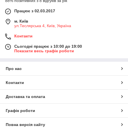
88% позитивних з 8 відгуків за рік
Працює з 02.03.2017
м. Київ
ул.Теслярська 4, Київ, Україна
Контакти
Сьогодні працює з 10:00 до 19:00
Показати весь графік роботи
Про нас
Контакти
Доставка та оплата
Графік роботи
Повна версія сайту