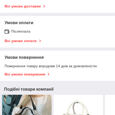
Всі умови доставки
Умови оплати
Післяплата
Всі умови оплати
Умови повернення
Повернення товару впродовж 14 днів за домовленістю
Всі умови повернення
Подібні товари компанії