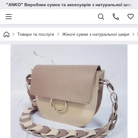
"ANKO" Виробник сумок та аксесуарів з натуральної шкіри.
Товари та послуги
Жіночі сумки з натуральної шкіри