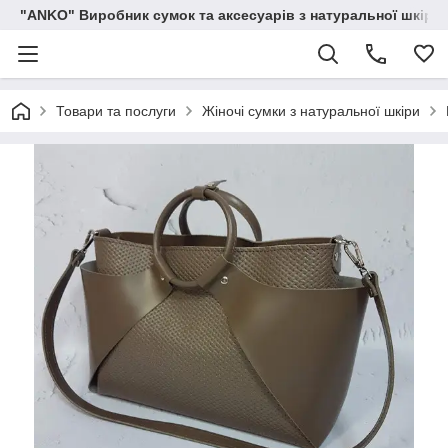
"ANKO" Виробник сумок та аксесуарів з натуральної шкіри.
Товари та послуги
Жіночі сумки з натуральної шкіри