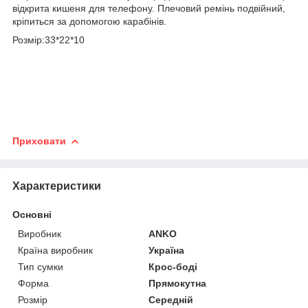
відкрита кишеня для телефону. Плечовий ремінь подвійний,
кріпиться за допомогою карабінів.
Розмір:33*22*10
Приховати
Характеристики
Основні
Виробник
ANKO
Країна виробник
Україна
Тип сумки
Крос-боді
Форма
Прямокутна
Розмір
Середній