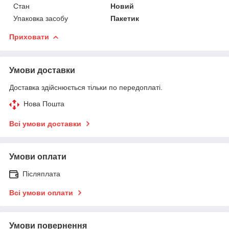
Стан
Новий
Упаковка засобу
Пакетик
Приховати
Умови доставки
Доставка здійснюється тільки по передоплаті.
Нова Пошта
Всі умови доставки
Умови оплати
Післяплата
Всі умови оплати
Умови повернення