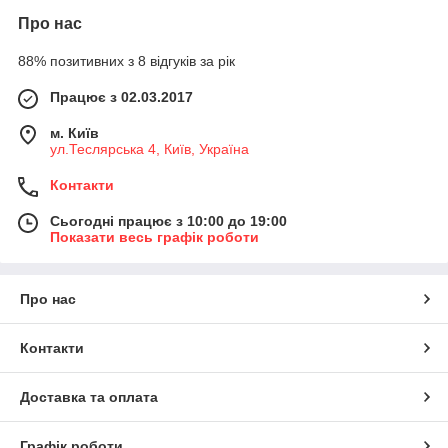
Про нас
88% позитивних з 8 відгуків за рік
Працює з 02.03.2017
м. Київ
ул.Теслярська 4, Київ, Україна
Контакти
Сьогодні працює з 10:00 до 19:00
Показати весь графік роботи
Про нас
Контакти
Доставка та оплата
Графік роботи