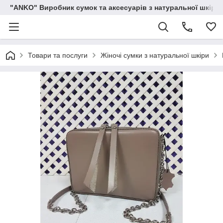
"ANKO" Виробник сумок та аксесуарів з натуральної шкіри.
Товари та послуги
Жіночі сумки з натуральної шкіри