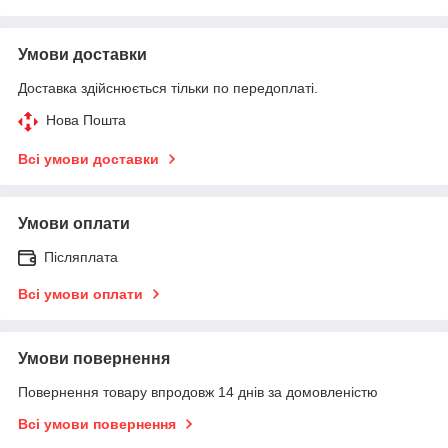
Умови доставки
Доставка здійснюється тільки по передоплаті.
Нова Пошта
Всі умови доставки
Умови оплати
Післяплата
Всі умови оплати
Умови повернення
Повернення товару впродовж 14 днів за домовленістю
Всі умови повернення