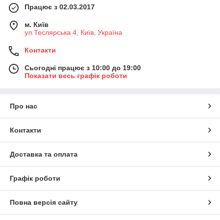
Працює з 02.03.2017
м. Київ
ул.Теслярська 4, Київ, Україна
Контакти
Сьогодні працює з 10:00 до 19:00
Показати весь графік роботи
Про нас
Контакти
Доставка та оплата
Графік роботи
Повна версія сайту