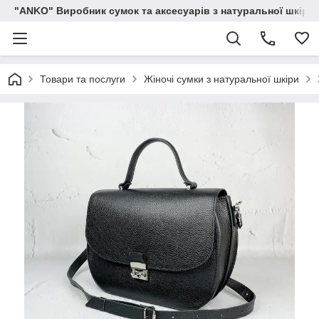
"ANKO" Виробник сумок та аксесуарів з натуральної шкіри.
Товари та послуги
Жіночі сумки з натуральної шкіри