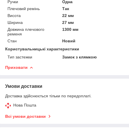
Ручки
Одна
Плечовий ремінь
Так
Висота
22 мм
Ширина
27 мм
Довжина плечового
1300 мм
ременя
Стан
Новий
Користувальницькі характеристики
Тип застежки
Замок з клямкою
Приховати
Умови доставки
Доставка здійснюється тільки по передоплаті.
Нова Пошта
Всі умови доставки