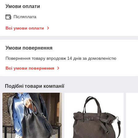
Умови оплати
Післяплата
Всі умови оплати
Умови повернення
Повернення товару впродовж 14 днів за домовленістю
Всі умови повернення
Подібні товари компанії