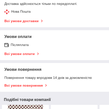
Доставка здійснюється тільки по передоплаті.
Нова Пошта
Всі умови доставки
Умови оплати
Післяплата
Всі умови оплати
Умови повернення
Повернення товару впродовж 14 днів за домовленістю
Всі умови повернення
Подібні товари компанії