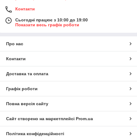
Контакти
Сьогодні працює з 10:00 до 19:00
Показати весь графік роботи
Про нас
Контакти
Доставка та оплата
Графік роботи
Повна версія сайту
Сайт створено на маркетплейсі
Prom.ua
Політика конфіденційності