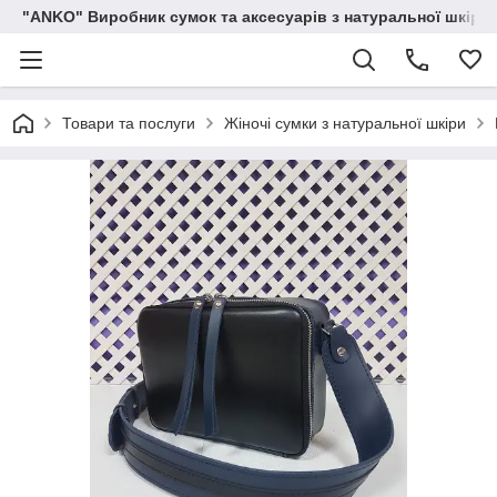
"ANKO" Виробник сумок та аксесуарів з натуральної шкіри.
Товари та послуги
Жіночі сумки з натуральної шкіри