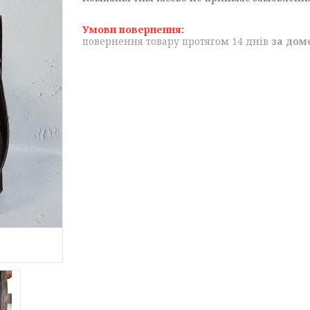
повернення товару протягом 14 днів
за дом