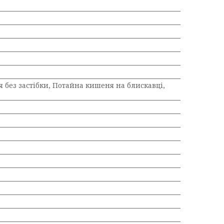
 без застібки, Потайна кишеня на блискавці,