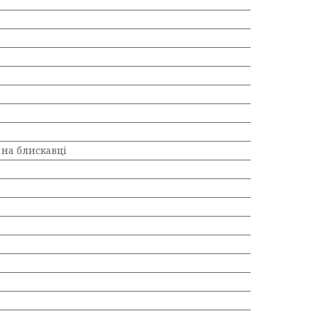
на блискавці