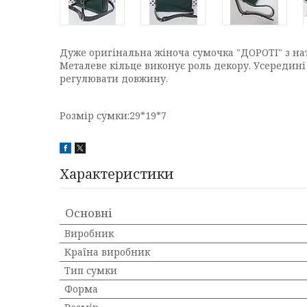
Дуже оригінальна жіноча сумочка "ДОРОТІ" з нат
Металеве кільце виконує роль декору. Усередині
регулювати довжину.
Розмір сумки:29*19*7
Характеристики
Основні
Виробник
Країна виробник
Тип сумки
Форма