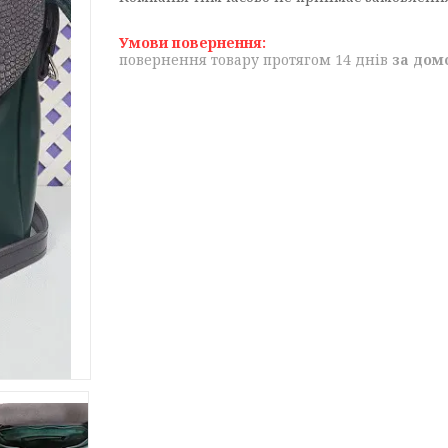
повернення товару протягом 14 днів
за дом