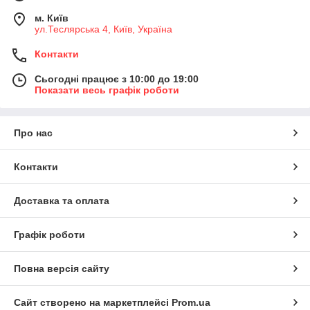
м. Київ
ул.Теслярська 4, Київ, Україна
Контакти
Сьогодні працює з 10:00 до 19:00
Показати весь графік роботи
Про нас
Контакти
Доставка та оплата
Графік роботи
Повна версія сайту
Сайт створено на маркетплейсі
Prom.ua