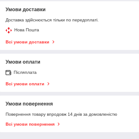
Умови доставки
Доставка здійснюється тільки по передоплаті.
Нова Пошта
Всі умови доставки
Умови оплати
Післяплата
Всі умови оплати
Умови повернення
Повернення товару впродовж 14 днів за домовленістю
Всі умови повернення