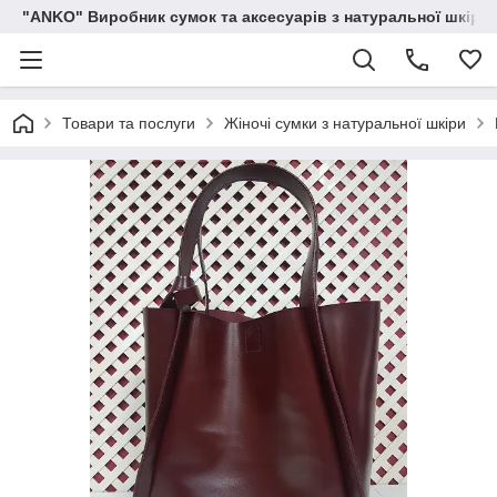
"ANKO" Виробник сумок та аксесуарів з натуральної шкіри.
Товари та послуги
Жіночі сумки з натуральної шкіри