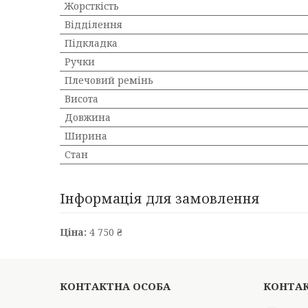
Жорсткість
Відділення
Підкладка
Ручки
Плечовий ремінь
Висота
Довжина
Ширина
Стан
Інформація для замовлення
Ціна:
4 750 ₴