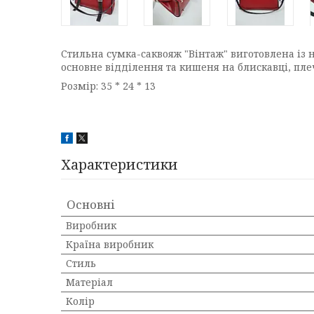
Стильна сумка-саквояж "Вінтаж" виготовлена ​​із
основне відділення та кишеня на блискавці, пл
Розмір: 35 * 24 * 13
Характеристики
Основні
Виробник
Країна виробник
Стиль
Матеріал
Колір