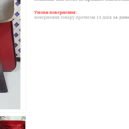
повернення товару протягом 14 днів
за дом