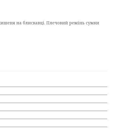
 кишеня на блискавці. Плечовий ремінь сумки