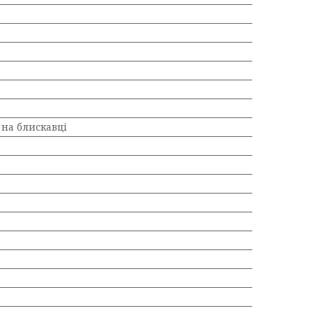
на блискавці