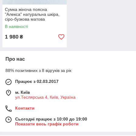
Сумка жіноча поясна
"Алекса" натуральна шкіра,
сіро-бузкова матова
В наявності
1 980
₴
Про нас
88% позитивних з 8 відгуків за рік
Працює з 02.03.2017
м. Київ
ул.Теслярська 4, Київ, Україна
Контакти
Сьогодні працює з 10:00 до 19:00
Показати весь графік роботи