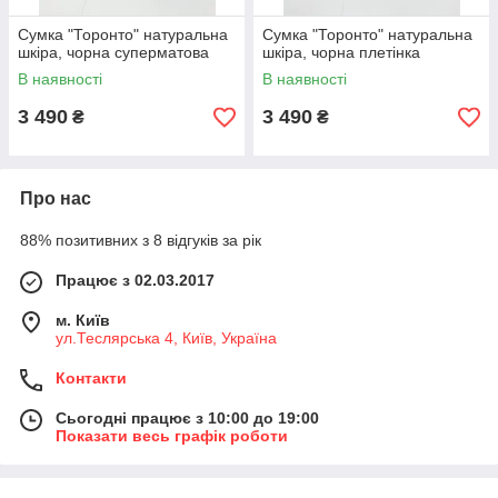
Сумка "Торонто" натуральна
Сумка "Торонто" натуральна
шкіра, чорна суперматова
шкіра, чорна плетінка
В наявності
В наявності
3 490
3 490
₴
₴
Про нас
88% позитивних з 8 відгуків за рік
Працює з 02.03.2017
м. Київ
ул.Теслярська 4, Київ, Україна
Контакти
Сьогодні працює з 10:00 до 19:00
Показати весь графік роботи