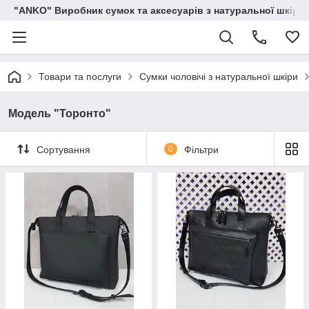
"ANKO" Виробник сумок та аксесуарів з натуральної шкіри.
Товари та послуги
Сумки чоловічі з натуральної шкіри
Модель "Торонто"
Сортування
0
Фільтри